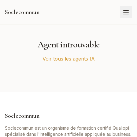
Soclecommun
Agent introuvable
Voir tous les agents IA
Soclecommun
Soclecommun est un organisme de formation certifié Qualiopi
spécialisé dans l'intelligence artificielle appliquée au business.