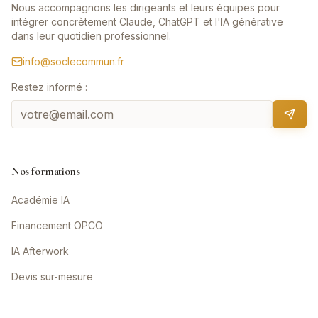
Nous accompagnons les dirigeants et leurs équipes pour
intégrer concrètement Claude, ChatGPT et l'IA générative
dans leur quotidien professionnel.
info@soclecommun.fr
Restez informé :
Nos formations
Académie IA
Financement OPCO
IA Afterwork
Devis sur-mesure