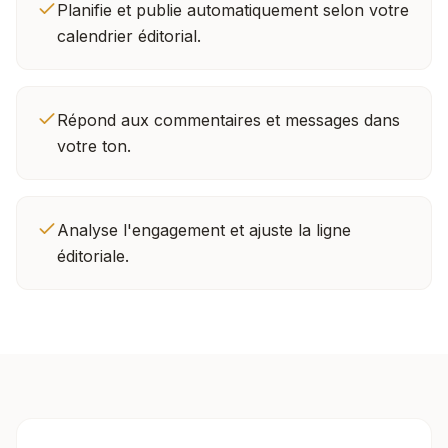
Planifie et publie automatiquement selon votre
calendrier éditorial.
Répond aux commentaires et messages dans
votre ton.
Analyse l'engagement et ajuste la ligne
éditoriale.