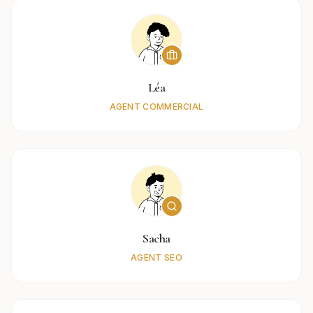
Léa
AGENT COMMERCIAL
Sacha
AGENT SEO