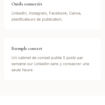
Outils connectés
LinkedIn, Instagram, Facebook, Canva,
planificateurs de publication.
Exemple concret
Un cabinet de conseil publie 5 posts par
semaine sur LinkedIn sans y consacrer une
seule heure.