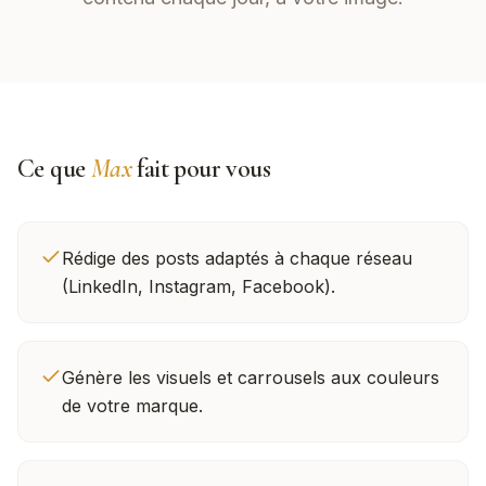
Ce que
Max
fait pour vous
Rédige des posts adaptés à chaque réseau
(LinkedIn, Instagram, Facebook).
Génère les visuels et carrousels aux couleurs
de votre marque.