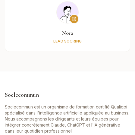
Nora
LEAD SCORING
Soclecommun
Soclecommun est un organisme de formation certifié Qualiopi
spécialisé dans l'intelligence artificielle appliquée au business.
Nous accompagnons les dirigeants et leurs équipes pour
intégrer concrètement Claude, ChatGPT et l'IA générative
dans leur quotidien professionnel.