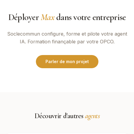
Déployer
Max
dans votre entreprise
Soclecommun
configure, forme et pilote votre agent
IA. Formation finançable par votre OPCO.
Parler de mon projet
Découvrir d'autres
agents