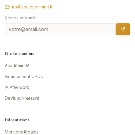
info@soclecommun.fr
Restez informé :
Nos formations
Académie IA
Financement OPCO
IA Afterwork
Devis sur-mesure
Informations
Mentions légales