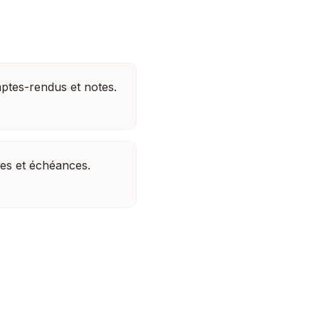
ptes-rendus et notes.
es et échéances.