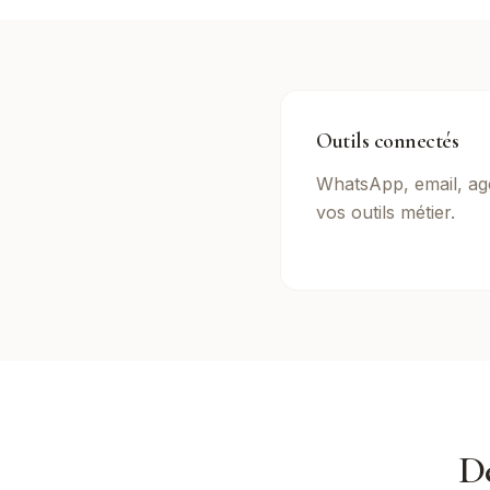
Outils connectés
WhatsApp, email, ag
vos outils métier.
D