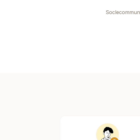
Soclecommun