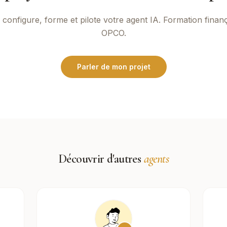
configure, forme et pilote votre agent IA. Formation finan
OPCO.
Parler de mon projet
Découvrir d'autres
agents