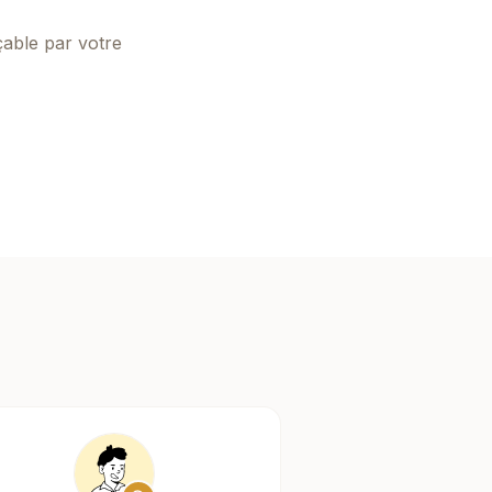
çable par votre