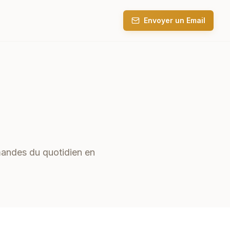
Envoyer un Email
mandes du quotidien en