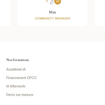
Max
COMMUNITY MANAGER
Nos formations
Académie IA
Financement OPCO
IA Afterwork
Devis sur-mesure