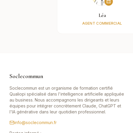
Léa
AGENT COMMERCIAL
Soclecommun
Soclecommun est un organisme de formation certifié
Qualiopi spécialisé dans l'intelligence artificielle appliquée
au business. Nous accompagnons les dirigeants et leurs
équipes pour intégrer concrètement Claude, ChatGPT et
l'IA générative dans leur quotidien professionnel.
info@soclecommun.fr