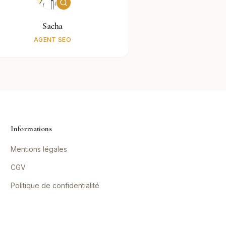
Sacha
AGENT SEO
Informations
Mentions légales
CGV
Politique de confidentialité