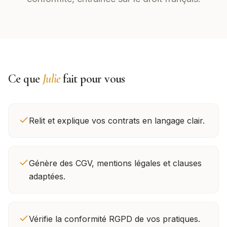
Ce que
Julie
fait pour vous
Relit et explique vos contrats en langage clair.
Génère des CGV, mentions légales et clauses
adaptées.
Vérifie la conformité RGPD de vos pratiques.