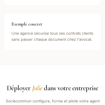
Exemple concret
Une agence sécurise tous ses contrats clients
sans passer chaque document chez l'avocat.
Déployer
Julie
dans votre entreprise
Soclecommun
configure, forme et pilote votre agent