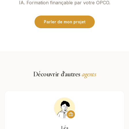
IA. Formation finançable par votre OPCO.
Parler de mon projet
Découvrir d'autres
agents
Léa