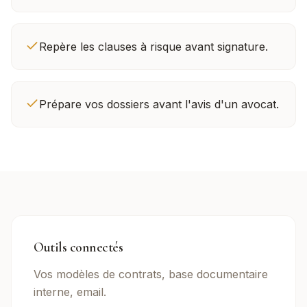
Repère les clauses à risque avant signature.
Prépare vos dossiers avant l'avis d'un avocat.
Outils connectés
Vos modèles de contrats, base documentaire
interne, email.