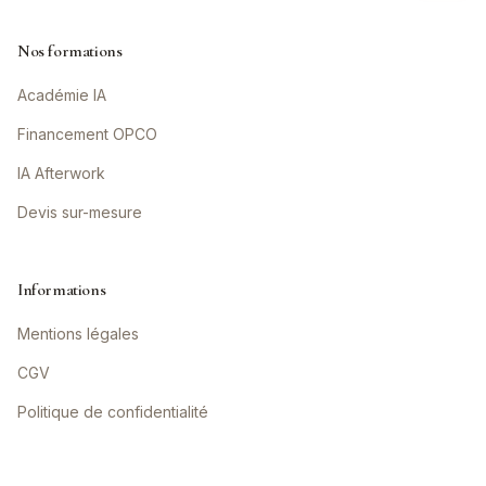
Nos formations
Académie IA
Financement OPCO
IA Afterwork
Devis sur-mesure
Informations
Mentions légales
CGV
Politique de confidentialité