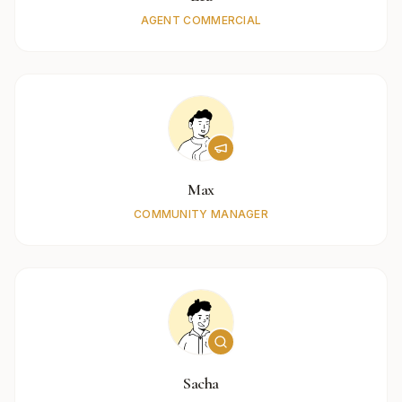
AGENT COMMERCIAL
Max
COMMUNITY MANAGER
Sacha