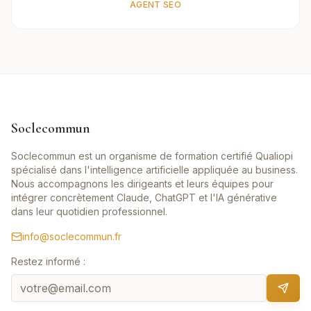
AGENT SEO
Soclecommun
Soclecommun est un organisme de formation certifié Qualiopi
spécialisé dans l'intelligence artificielle appliquée au business.
Nous accompagnons les dirigeants et leurs équipes pour
intégrer concrètement Claude, ChatGPT et l'IA générative
dans leur quotidien professionnel.
info@soclecommun.fr
Restez informé :